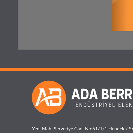
Yeni Mah. Servetiye Cad. No:61/1/1 Hendek /