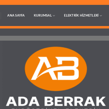
ANA SAYFA
KURUMSAL
ELEKTRİK HİZMETLERİ