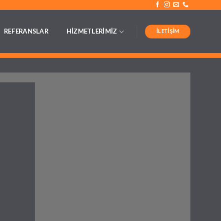
İLETIŞIM
REFERANSLAR
HİZMETLERİMİZ