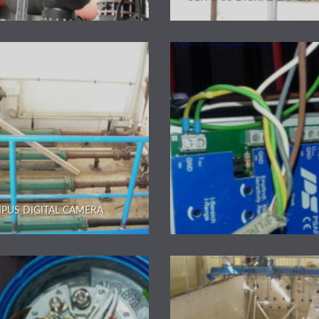
PUS DIGITAL CAMERA