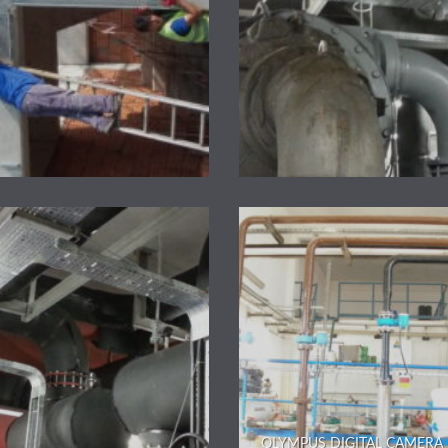
OLYMPUS DIGITAL CAMERA