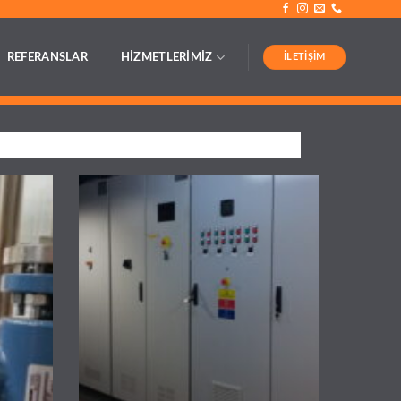
İLETIŞIM
REFERANSLAR
HİZMETLERİMİZ