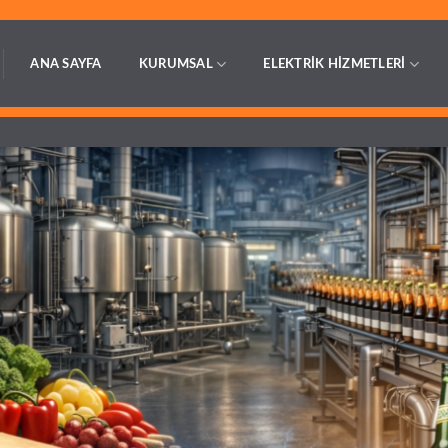
ANA SAYFA
KURUMSAL
ELEKTRİK HİZMETLERİ