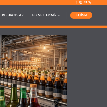
İLETIŞIM
REFERANSLAR
HİZMETLERİMİZ